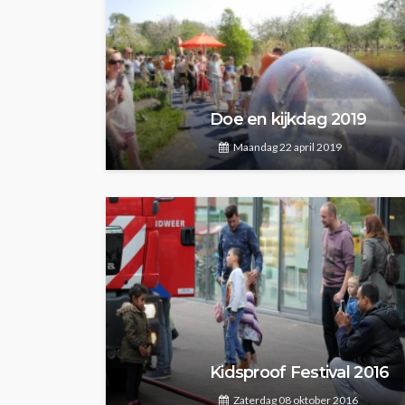
Doe en kijkdag 2019
Maandag 22 april 2019
Kidsproof Festival 2016
Zaterdag 08 oktober 2016