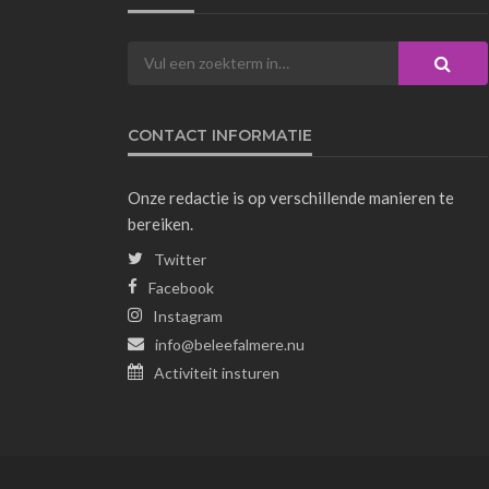
CONTACT INFORMATIE
Onze redactie is op verschillende manieren te
bereiken.
Twitter
Facebook
Instagram
info@beleefalmere.nu
Activiteit insturen