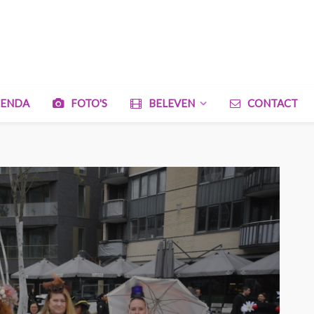
ENDA
FOTO'S
BELEVEN
CONTACT