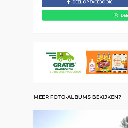
DEEL OP FACEBOOK
DE
MEER FOTO-ALBUMS BEKIJKEN?