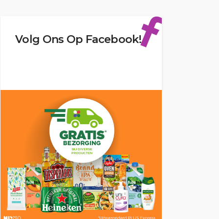
Volg Ons Op Facebook!