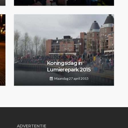
Koningsdag in
Lumierepark 2015
Maandag 27 april 2015
ADVERTENTIE