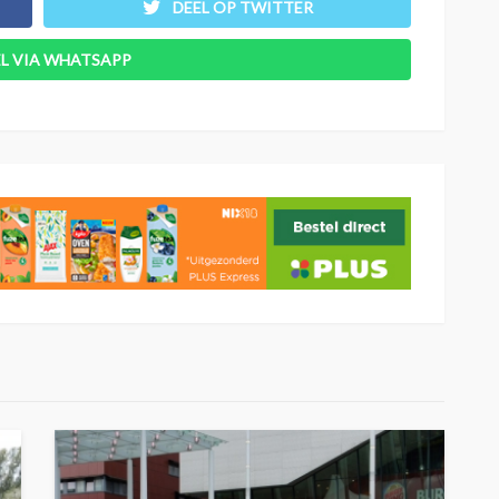
DEEL OP TWITTER
EL VIA WHATSAPP