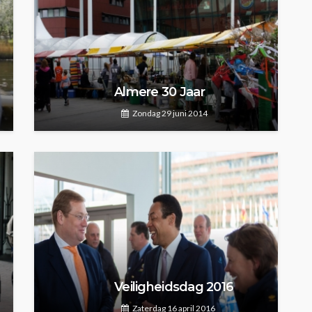
Almere 30 Jaar
Zondag 29 juni 2014
Veiligheidsdag 2016
Zaterdag 16 april 2016