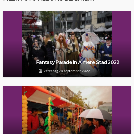
Fantasy Parade in Almere Stad 2022
Zaterdag 24 september 2022