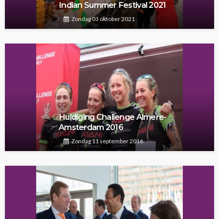
Indian Summer Festival 2021
Zondag 03 oktober 2021
Huldiging Challenge Almere-
Amsterdam 2016
Zondag 11 september 2016