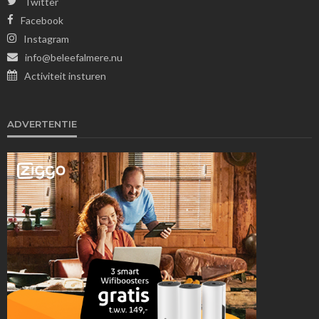
Twitter
Facebook
Instagram
info@beleefalmere.nu
Activiteit insturen
ADVERTENTIE