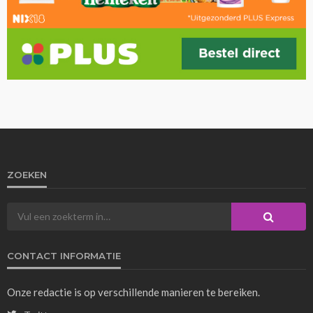
ZOEKEN
CONTACT INFORMATIE
Onze redactie is op verschillende manieren te bereiken.