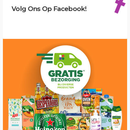
Volg Ons Op Facebook!