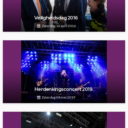
Veiligheidsdag 2016
Zaterdag 16 april 2016
Herdenkingsconcert 2019
Zaterdag 04 mei 2019