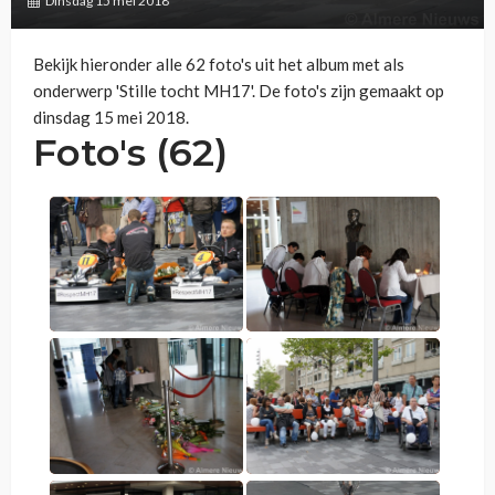
Dinsdag 15 mei 2018
Bekijk hieronder alle 62 foto's uit het album met als
onderwerp 'Stille tocht MH17'. De foto's zijn gemaakt op
dinsdag 15 mei 2018.
Foto's (62)